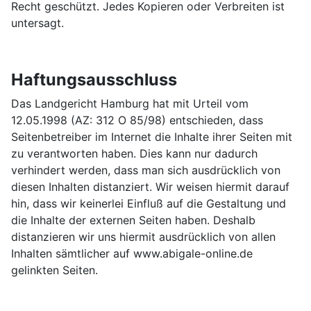
Recht geschützt. Jedes Kopieren oder Verbreiten ist
untersagt.
Haftungsausschluss
Das Landgericht Hamburg hat mit Urteil vom
12.05.1998 (AZ: 312 O 85/98) entschieden, dass
Seitenbetreiber im Internet die Inhalte ihrer Seiten mit
zu verantworten haben. Dies kann nur dadurch
verhindert werden, dass man sich ausdrücklich von
diesen Inhalten distanziert. Wir weisen hiermit darauf
hin, dass wir keinerlei Einfluß auf die Gestaltung und
die Inhalte der externen Seiten haben. Deshalb
distanzieren wir uns hiermit ausdrücklich von allen
Inhalten sämtlicher auf www.abigale-online.de
gelinkten Seiten.